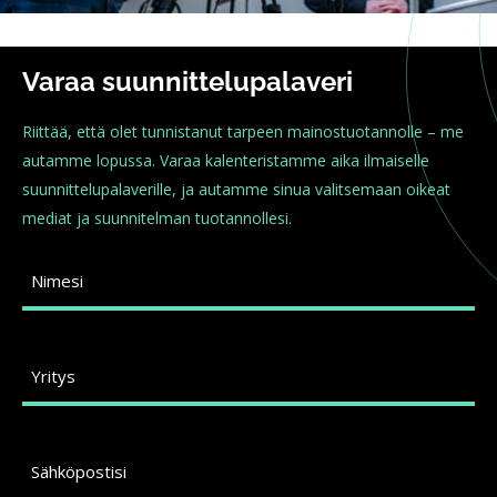
Varaa suunnittelupalaveri
Riittää, että olet tunnistanut tarpeen mainostuotannolle – me
autamme lopussa. Varaa kalenteristamme aika ilmaiselle
suunnittelupalaverille, ja autamme sinua valitsemaan oikeat
mediat ja suunnitelman tuotannollesi.
Nimesi
Yritys
Sähköpostisi