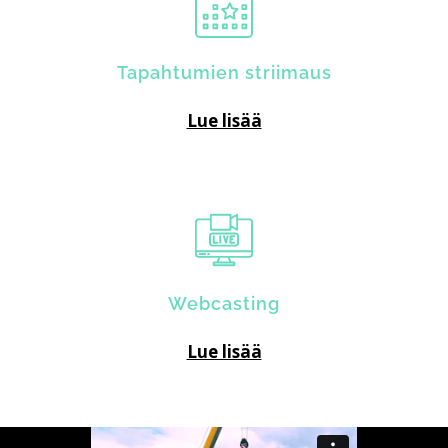
Tapahtumien striimaus
Lue lisää
Webcasting
Lue lisää