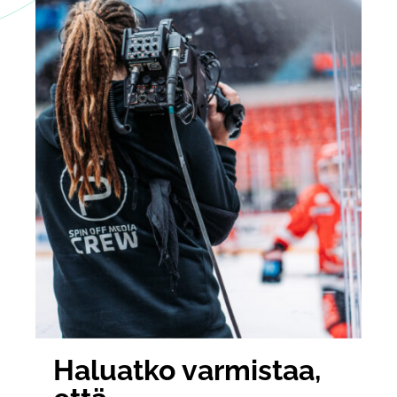
Haluatko varmistaa,