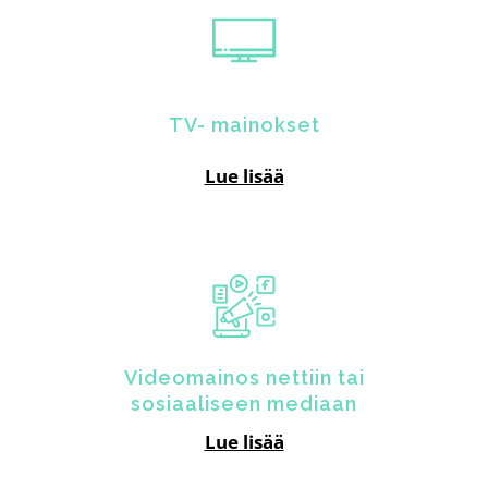
TV- mainokset
Lue lisää
Videomainos nettiin tai
sosiaaliseen mediaan
Lue lisää