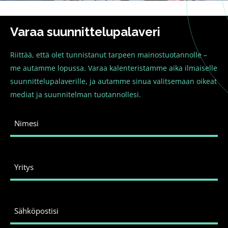
Varaa suunnittelupalaveri
Riittää, että olet tunnistanut tarpeen mainostuotannolle –
me autamme lopussa. Varaa kalenteristamme aika ilmaiselle
suunnittelupalaverille, ja autamme sinua valitsemaan oikeat
mediat ja suunnitelman tuotannollesi.
Nimesi
Yritys
Sähköpostisi